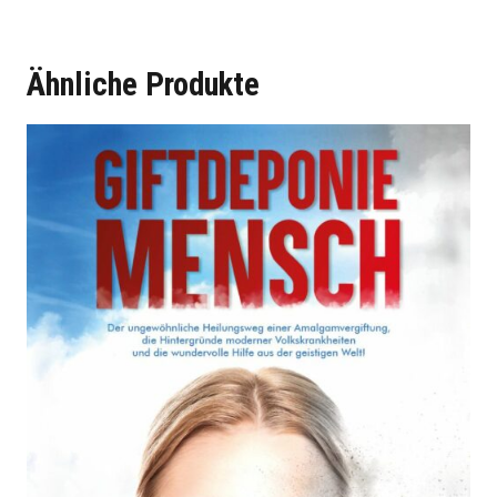
Ähnliche Produkte