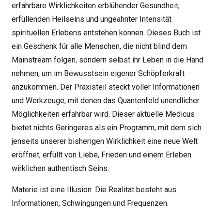
erfahrbare Wirklichkeiten erblühender Gesundheit,
erfüllenden Heilseins und ungeahnter Intensität
spirituellen Erlebens entstehen können. Dieses Buch ist
ein Geschenk für alle Menschen, die nicht blind dem
Mainstream folgen, sondern selbst ihr Leben in die Hand
nehmen, um im Bewusstsein eigener Schöpferkraft
anzukommen. Der Praxisteil steckt voller Informationen
und Werkzeuge, mit denen das Quantenfeld unendlicher
Möglichkeiten erfahrbar wird. Dieser aktuelle Medicus
bietet nichts Geringeres als ein Programm, mit dem sich
jenseits unserer bisherigen Wirklichkeit eine neue Welt
eröffnet, erfüllt von Liebe, Frieden und einem Erleben
wirklichen authentisch Seins.
Materie ist eine Illusion. Die Realität besteht aus
Informationen, Schwingungen und Frequenzen.