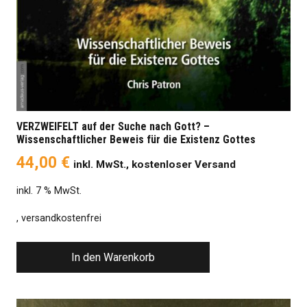
VERZWEIFELT auf der Suche nach Gott? –
Wissenschaftlicher Beweis für die Existenz Gottes
44,00
€
inkl. MwSt., kostenloser Versand
inkl. 7 % MwSt.
, versandkostenfrei
In den Warenkorb