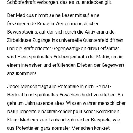
Schöpferkraft verborgen, das es zu entdecken gilt.
Der Medicus nimmt seine Leser mit auf eine
faszinierende Reise in Weiten menschlichen
Bewusstseins, auf der sich durch die Aktivierung der
Zirbeldrüse Zugänge ins universelle Quantenfeld öffnen
und die Kraft erlebter Gegenwärtigkeit direkt erfahrbar
wird – ein spirituelles Erleben jenseits der Matrix, um in
einem intensiven und erfüllenden Erleben der Gegenwart
anzukommen!
Jeder Mensch trägt alle Potentiale in sich, Selbst-
Heilkraft und spirituelles Erwachen direkt zu erleben. Es
geht um Jahrtausende altes Wissen wahrer menschlicher
Natur, jenseits einschränkender politischer Korrektheit.
Klaus Medicus zeigt anhand zahlreicher Beispiele, wie
aus Potentialen ganz normaler Menschen konkret