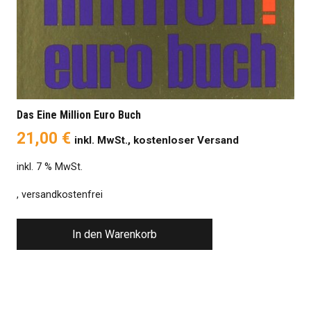
Das Eine Million Euro Buch
21,00
€
inkl. MwSt., kostenloser Versand
inkl. 7 % MwSt.
, versandkostenfrei
In den Warenkorb