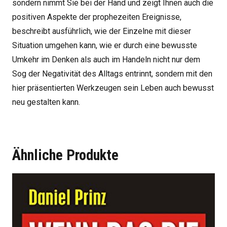
sondern nimmt Sie bei der Hand und zeigt Ihnen auch die
positiven Aspekte der prophezeiten Ereignisse,
beschreibt ausführlich, wie der Einzelne mit dieser
Situation umgehen kann, wie er durch eine bewusste
Umkehr im Denken als auch im Handeln nicht nur dem
Sog der Negativität des Alltags entrinnt, sondern mit den
hier präsentierten Werkzeugen sein Leben auch bewusst
neu gestalten kann.
Ähnliche Produkte